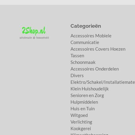
Categorieën
Accessoires Mobiele
Communicatie
Accessoires Covers Hoezen
Tassen
Schoonmaak
Accessoires Onderdelen
Divers
Elektro/Schakel/Installatiemate
Klein Huishoudelijk
Senioren en Zorg
Hulpmiddelen
Huis en Tuin
Witgoed
Verlichting
Kookgerei