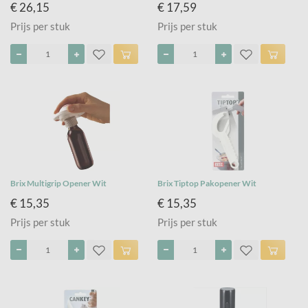
€ 26,15
€ 17,59
Prijs per stuk
Prijs per stuk
Brix Multigrip Opener Wit
Brix Tiptop Pakopener Wit
€ 15,35
€ 15,35
Prijs per stuk
Prijs per stuk