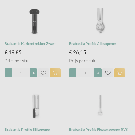
Brabantia Kurkentrekker Zwart
Brabantia Profile Allesopener
€ 19,85
€ 26,15
Prijs per stuk
Prijs per stuk
Brabantia Profile Blikopener
Brabantia Profile Flessenopener RVS