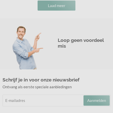
Laad meer
Loop geen voordeel
mis
Schrijf je in voor onze nieuwsbrief
Ontvang als eerste speciale aanbiedingen
Aanmelden