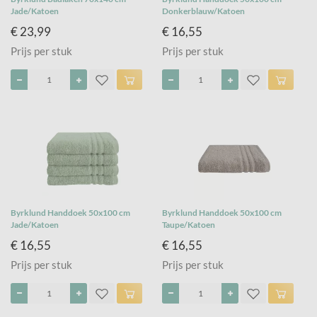
Jade/Katoen
Donkerblauw/Katoen
€ 23,99
€ 16,55
Prijs per stuk
Prijs per stuk
Byrklund Handdoek 50x100 cm
Byrklund Handdoek 50x100 cm
Jade/Katoen
Taupe/Katoen
€ 16,55
€ 16,55
Prijs per stuk
Prijs per stuk