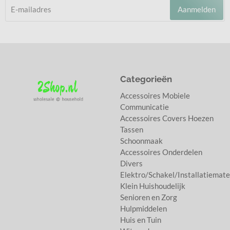
Aanmelden
Categorieën
Accessoires Mobiele
Communicatie
Accessoires Covers Hoezen
Tassen
Schoonmaak
Accessoires Onderdelen
Divers
Elektro/Schakel/Installatiemate
Klein Huishoudelijk
Senioren en Zorg
Hulpmiddelen
Huis en Tuin