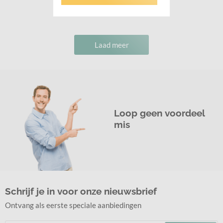
Laad meer
Loop geen voordeel
mis
Schrijf je in voor onze nieuwsbrief
Ontvang als eerste speciale aanbiedingen